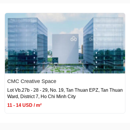
CMC Creative Space
Lot Vb.27b - 28 - 29, No. 19, Tan Thuan EPZ, Tan Thuan
Ward, District 7, Ho Chi Minh City
11 - 14 USD / m²