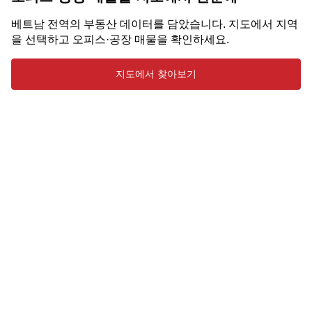
베트남 전역의 부동산 데이터를 담았습니다. 지도에서 지역
을 선택하고 오피스·공장 매물을 확인하세요.
지도에서 찾아보기