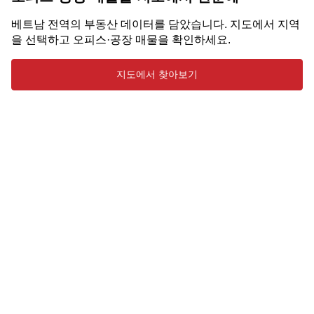
베트남 전역의 부동산 데이터를 담았습니다. 지도에서 지역
을 선택하고 오피스·공장 매물을 확인하세요.
지도에서 찾아보기