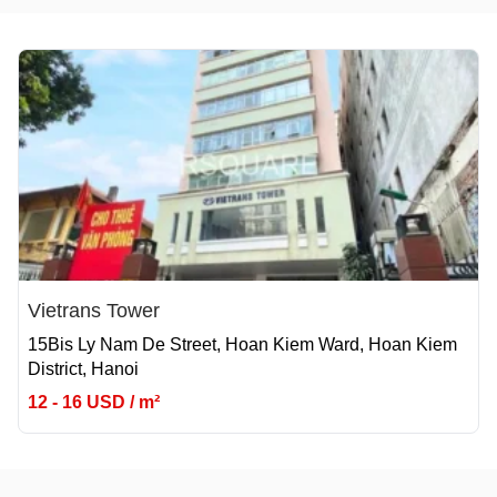
Vietrans Tower
15Bis Ly Nam De Street, Hoan Kiem Ward, Hoan Kiem
District, Hanoi
12 - 16 USD / m²