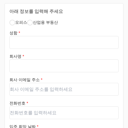
아래 정보를 입력해 주세요
오피스
산업용 부동산
성함
*
회사명
*
회사 이메일 주소
*
전화번호
*
입주 희망 날짜
*