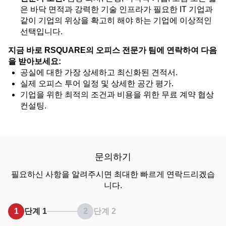
은 바닥 면적과 강력한 기술 인프라가 필요한 IT 기업과
같이 기업의 위상을 확고히 해야 하는 기업에 이상적인
선택입니다.
지금 바로 RSQUARE의 오피스 전문가 팀에 연락하여 다음
을 받아보세요:
공실에 대한 가장 상세하고 최신화된 견적서.
실제 오피스 투어 일정 및 상세한 공간 평가.
기업을 위한 최적의 조건과 비용을 위한 무료 계약 협상
컨설팅.
문의하기
필요하신 사항을 알려주시면 최대한 빠르게 연락드리겠습
니다.
1
단계 1
2
단계 2