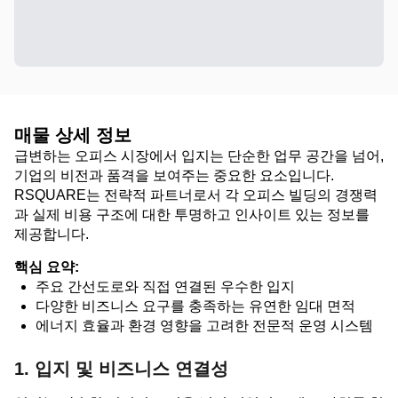
매물 상세 정보
급변하는 오피스 시장에서 입지는 단순한 업무 공간을 넘어,
기업의 비전과 품격을 보여주는 중요한 요소입니다.
RSQUARE는 전략적 파트너로서 각 오피스 빌딩의 경쟁력
과 실제 비용 구조에 대한 투명하고 인사이트 있는 정보를
제공합니다.
핵심 요약:
주요 간선도로와 직접 연결된 우수한 입지
다양한 비즈니스 요구를 충족하는 유연한 임대 면적
에너지 효율과 환경 영향을 고려한 전문적 운영 시스템
1. 입지 및 비즈니스 연결성