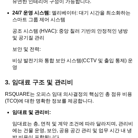
유연한 인테리어 구성이 가능합니다.
24/7 운영 시스템:
엘리베이터: 대기 시간을 최소화하는
스마트 그룹 제어 시스템
공조 시스템 (HVAC): 중앙 칠러 기반의 안정적인 냉방
및 공기질 관리
보안 및 전력:
비상 발전기와 통합 보안 시스템(CCTV 및 출입 통제) 운
영
3. 임대료 구조 및 관리비
RSQUARE는 오피스 임대 의사결정의 핵심인 총 점유 비용
(TCO)에 대한 명확한 정보를 제공합니다.
임대료 및 관리비:
임대료는 층, 면적 및 계약 조건에 따라 달라지며, 관리비
에는 건물 운영, 보안, 공용 공간 관리 및 업무 시간 내 냉
방 비용이 포함됩니다.