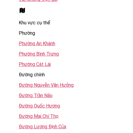
Khu vực cụ thể
Phường
Phường An Khánh
Phường Bình Trưng
Phường Cát Lái
Đường chính
Đường Nguyễn Văn Hưởng
Đường Trần Não
Đường Quốc Hương
Đường Mai Chí Thọ
Đường Lương Định Của