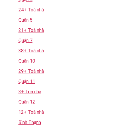
24+ Toà nhà
Quận 5
21+ Toà nhà
Quận 7
38+ Toà nhà
Quận 10
29+ Toà nhà
Quận 11
3+ Toà nhà
Quận 12
12+ Toà nhà
Bình Thạnh