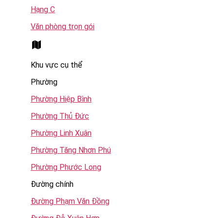
Hạng C
Văn phòng trọn gói
Khu vực cụ thể
Phường
Phường Hiệp Bình
Phường Thủ Đức
Phường Linh Xuân
Phường Tăng Nhơn Phú
Phường Phước Long
Đường chính
Đường Phạm Văn Đồng