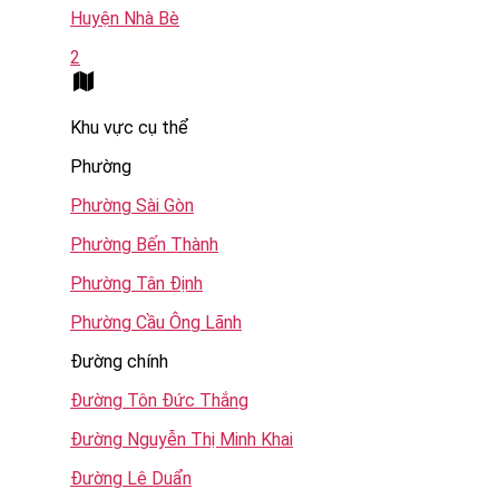
Huyện Nhà Bè
2
Khu vực cụ thể
Phường
Phường Sài Gòn
Phường Bến Thành
Phường Tân Định
Phường Cầu Ông Lãnh
Đường chính
Đường Tôn Đức Thắng
Đường Nguyễn Thị Minh Khai
Đường Lê Duẩn