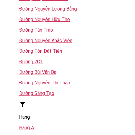
Đường Nguyễn Lương Bằng
Đường Nguyễn Hữu Thọ
Đường Tân Trào
Đường Nguyễn Khắc Viện
Đường Tôn Dật Tiên
Đường 7C1
Đường Bùi Văn Ba
Đường Nguyễn Thị Thập
Đường Sáng Tạo
Hạng
Hạng A