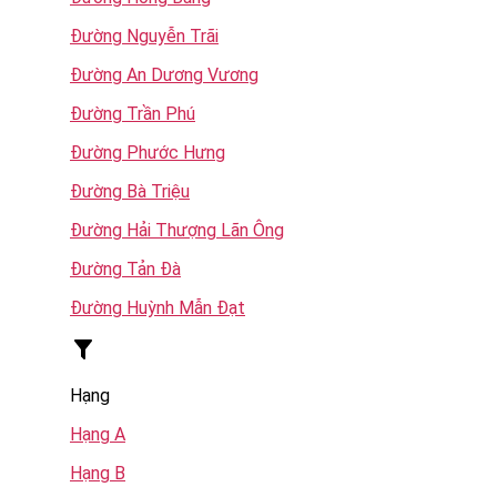
Đường Nguyễn Trãi
Đường An Dương Vương
Đường Trần Phú
Đường Phước Hưng
Đường Bà Triệu
Đường Hải Thượng Lãn Ông
Đường Tản Đà
Đường Huỳnh Mẫn Đạt
Hạng
Hạng A
Hạng B