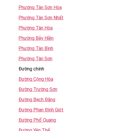
Phường Tân Sơn Hòa
Phường Tân Sơn Nhất
Phường Tân Hòa
Phường Bảy Hiền
Phường Tân Bình
Phường Tân Sơn
Đường chính
Đường Cộng Hòa
Đường Trường Sơn
Đường Bạch Đằng
Đường Phan Đình Giót
Đường Phổ Quang
Đường Yên Thế