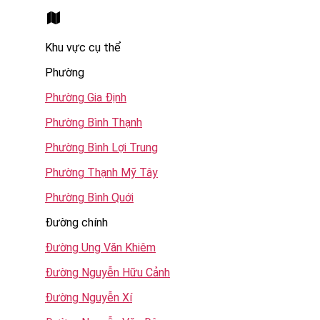
Khu vực cụ thể
Phường
Phường Gia Định
Phường Bình Thạnh
Phường Bình Lợi Trung
Phường Thạnh Mỹ Tây
Phường Bình Quới
Đường chính
Đường Ung Văn Khiêm
Đường Nguyễn Hữu Cảnh
Đường Nguyễn Xí