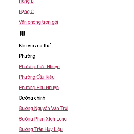
Hạng B
Hạng C
Văn phòng trọn gói
Khu vực cụ thể
Phường
Phường Đức Nhuận
Phường Cầu Kiệu
Phường Phú Nhuận
Đường chính
Đường Nguyễn Văn Trỗi
Đường Phan Xích Long
Đường Trần Huy Liệu