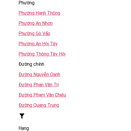
Phường
Phường Hạnh Thông
Phường An Nhơn
Phường Gò Vấp
Phường An Hội Tây
Phường Thông Tây Hội
Đường chính
Đường Nguyễn Oanh
Đường Phan Văn Trị
Đường Phạm Văn Chiêu
Đường Quang Trung
Hạng