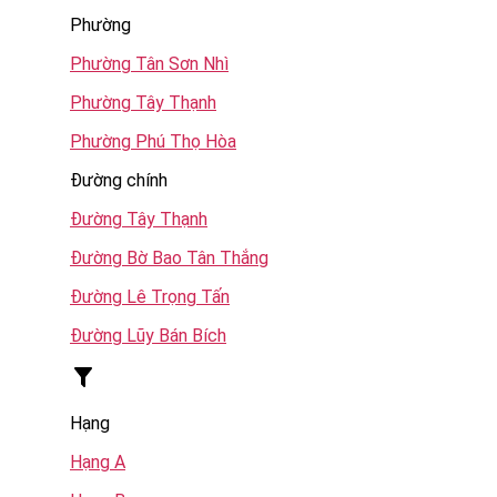
Phường
Phường Tân Sơn Nhì
Phường Tây Thạnh
Phường Phú Thọ Hòa
Đường chính
Đường Tây Thạnh
Đường Bờ Bao Tân Thắng
Đường Lê Trọng Tấn
Đường Lũy Bán Bích
Hạng
Hạng A