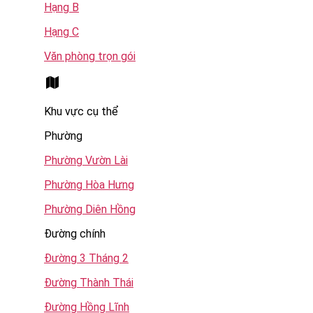
Hạng B
Hạng C
Văn phòng trọn gói
Khu vực cụ thể
Phường
Phường Vườn Lài
Phường Hòa Hưng
Phường Diên Hồng
Đường chính
Đường 3 Tháng 2
Đường Thành Thái
Đường Hồng Lĩnh