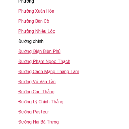
Phường
Phường Xuân Hòa
Phường Bàn Cờ
Phường Nhiêu Lộc
Đường chính
Đường Điện Biên Phủ
Đường Phạm Ngọc Thạch
Đường Cách Mạng Tháng Tám
Đường Võ Văn Tần
Đường Cao Thắng
Đường Lý Chính Thắng
Đường Pasteur
Đường Hai Bà Trưng