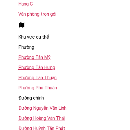
Hạng C
Văn phòng trọn gói
Khu vực cụ thể
Phường
Phường Tân Mỹ
Phường Tân Hưng
Phường Tân Thuận
Phường Phú Thuận
Đường chính
Đường Nguyễn Văn Linh
Đường Hoàng Văn Thái
Đường Huỳnh Tấn Phát