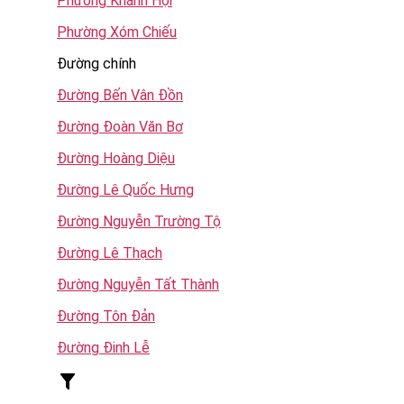
Phường Khánh Hội
Phường Xóm Chiếu
Đường chính
Đường Bến Vân Đồn
Đường Đoàn Văn Bơ
Đường Hoàng Diệu
Đường Lê Quốc Hưng
Đường Nguyễn Trường Tộ
Đường Lê Thạch
Đường Nguyễn Tất Thành
Đường Tôn Đản
Đường Đinh Lễ