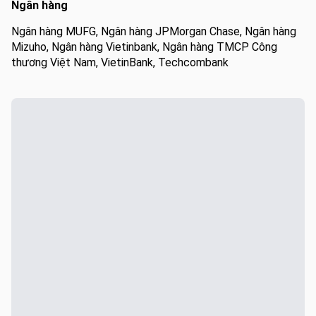
Ngân hàng
Ngân hàng MUFG, Ngân hàng JPMorgan Chase, Ngân hàng
Mizuho, ​​Ngân hàng Vietinbank, Ngân hàng TMCP Công
thương Việt Nam, VietinBank, Techcombank