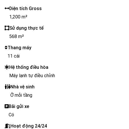
Diện tích Gross
1,200 m²
Sử dụng thực tế
568 m²
Thang máy
11 cái
Hệ thống điều hòa
Máy lạnh tự điều chỉnh
Nhà vệ sinh
Ở mỗi tầng
Bãi gửi xe
Có
Hoạt động 24/24