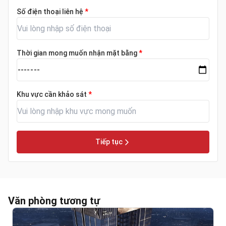
Số điện thoại liên hệ
*
Thời gian mong muốn nhận mặt bằng
*
Khu vực cần khảo sát
*
Tiếp tục
Văn phòng tương tự