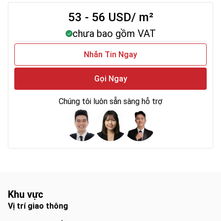
53 - 56 USD/ m²
chưa bao gồm VAT
Nhắn Tin Ngay
Gọi Ngay
Chúng tôi luôn sẵn sàng hỗ trợ
Khu vực
Vị trí giao thông