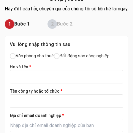
Hãy đặt câu hỏi, chuyên gia của chúng tôi sẽ liên hệ lại ngay.
1
Bước 1
2
Bước 2
Vui lòng nhập thông tin sau
Văn phòng cho thuê
Bất động sản công nghiệp
Họ và tên
*
Tên công ty hoặc tổ chức
*
Địa chỉ email doanh nghiệp
*