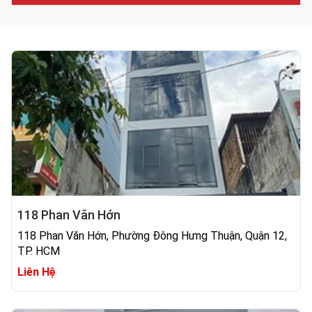
118 Phan Văn Hớn
118 Phan Văn Hớn, Phường Đông Hưng Thuận, Quận 12,
TP. HCM
Liên Hệ