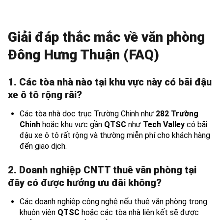
Giải đáp thắc mắc về văn phòng
Đông Hưng Thuận (FAQ)
1. Các tòa nhà nào tại khu vực này có bãi đậu
xe ô tô rộng rãi?
Các tòa nhà dọc trục Trường Chinh như
282 Trường
Chinh
hoặc khu vực gần
QTSC
như
Tech Valley
có bãi
đậu xe ô tô rất rộng và thường miễn phí cho khách hàng
đến giao dịch.
2. Doanh nghiệp CNTT thuê văn phòng tại
đây có được hưởng ưu đãi không?
Các doanh nghiệp công nghệ nếu thuê văn phòng trong
khuôn viên
QTSC
hoặc các tòa nhà liên kết sẽ được