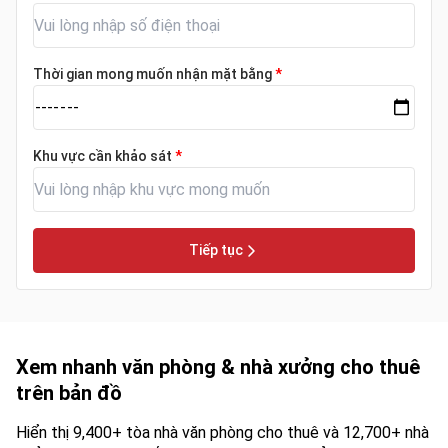
Thời gian mong muốn nhận mặt bằng
*
Khu vực cần khảo sát
*
Tiếp tục
Xem nhanh văn phòng & nhà xưởng cho thuê
trên bản đồ
Hiển thị 9,400+ tòa nhà văn phòng cho thuê và 12,700+ nhà