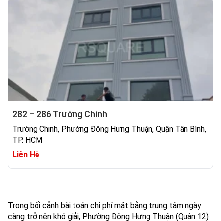
282 – 286 Trường Chinh
Trường Chinh, Phường Đông Hưng Thuận, Quận Tân Bình,
TP. HCM
Liên Hệ
Trong bối cảnh bài toán chi phí mặt bằng trung tâm ngày
càng trở nên khó giải, Phường Đông Hưng Thuận (Quận 12)