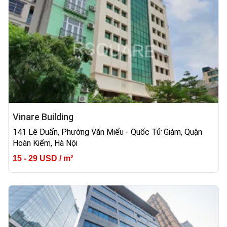
Vinare Building
141 Lê Duẩn, Phường Văn Miếu - Quốc Tử Giám, Quận
Hoàn Kiếm, Hà Nội
15 - 29 USD / m²