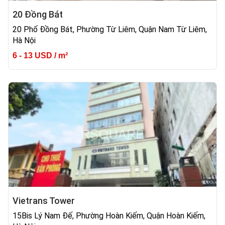
20 Đồng Bát
20 Phố Đồng Bát, Phường Từ Liêm, Quận Nam Từ Liêm,
Hà Nội
6 - 13 USD / m²
Vietrans Tower
15Bis Lý Nam Đế, Phường Hoàn Kiếm, Quận Hoàn Kiếm,