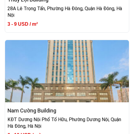
28A Lê Trọng Tấn, Phường Hà Đông, Quận Hà Đông, Hà
Nội
3 - 9 USD / m²
Nam Cường Building
KĐT Dương Nội Phố Tố Hữu, Phường Dương Nội, Quận
Hà Đông, Hà Nội