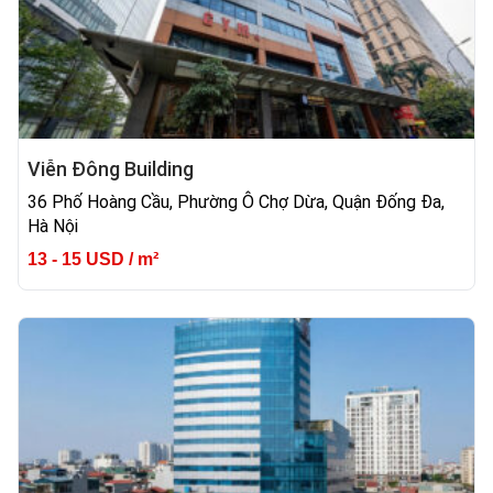
Viễn Đông Building
36 Phố Hoàng Cầu, Phường Ô Chợ Dừa, Quận Đống Đa,
Hà Nội
13 - 15 USD / m²