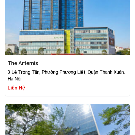
The Artemis
3 Lê Trọng Tấn, Phường Phương Liệt, Quận Thanh Xuân,
Hà Nội
Liên Hệ