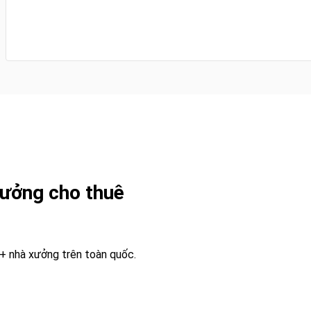
ưởng cho thuê
0+ nhà xưởng trên toàn quốc.