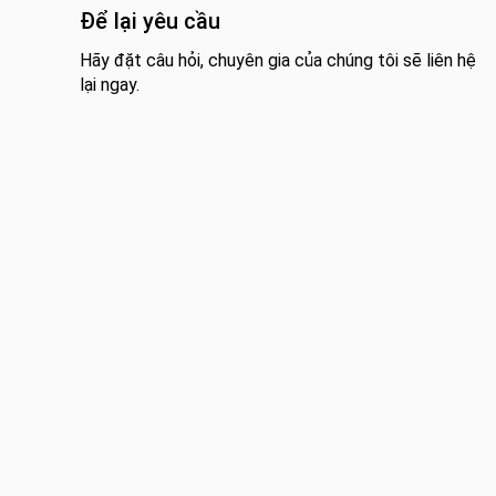
Để lại yêu cầu
Hãy đặt câu hỏi, chuyên gia của chúng tôi sẽ liên hệ
lại ngay.