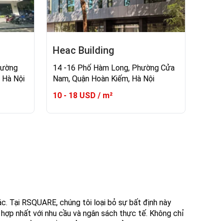
Heac Building
hường
14 -16 Phố Hàm Long, Phường Cửa
 Hà Nội
Nam, Quận Hoàn Kiếm, Hà Nội
10 - 18 USD / m²
c. Tại RSQUARE, chúng tôi loại bỏ sự bất định này
 hợp nhất với nhu cầu và ngân sách thực tế. Không chỉ