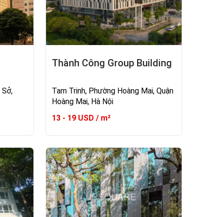
Thành Công Group Building
 Sở,
Tam Trinh, Phường Hoàng Mai, Quận
Hoàng Mai, Hà Nội
13 - 19 USD / m²