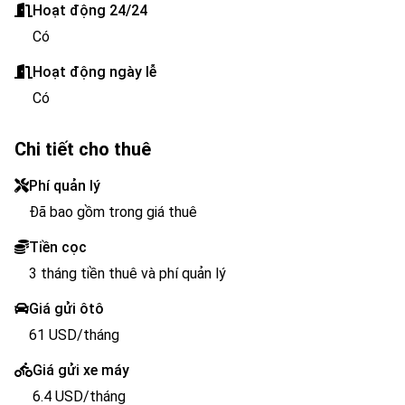
Hoạt động 24/24
Có
Hoạt động ngày lễ
Có
Chi tiết cho thuê
Phí quản lý
Đã bao gồm trong giá thuê
Tiền cọc
3 tháng tiền thuê và phí quản lý
Giá gửi ôtô
61 USD/tháng
Giá gửi xe máy
6.4 USD/tháng