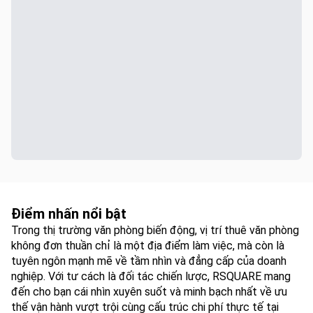
Điểm nhấn nổi bật
Trong thị trường văn phòng biến động, vị trí thuê văn phòng
không đơn thuần chỉ là một địa điểm làm việc, mà còn là
tuyên ngôn mạnh mẽ về tầm nhìn và đẳng cấp của doanh
nghiệp. Với tư cách là đối tác chiến lược, RSQUARE mang
đến cho bạn cái nhìn xuyên suốt và minh bạch nhất về ưu
thế vận hành vượt trội cùng cấu trúc chi phí thực tế tại