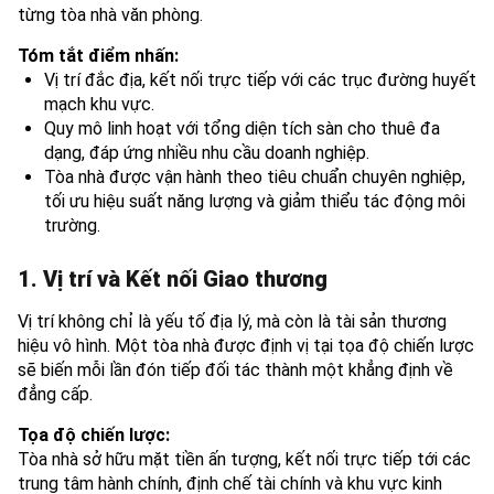
từng tòa nhà văn phòng.
Tóm tắt điểm nhấn:
Vị trí đắc địa, kết nối trực tiếp với các trục đường huyết
mạch khu vực.
Quy mô linh hoạt với tổng diện tích sàn cho thuê đa
dạng, đáp ứng nhiều nhu cầu doanh nghiệp.
Tòa nhà được vận hành theo tiêu chuẩn chuyên nghiệp,
tối ưu hiệu suất năng lượng và giảm thiểu tác động môi
trường.
1. Vị trí và Kết nối Giao thương
Vị trí không chỉ là yếu tố địa lý, mà còn là tài sản thương
hiệu vô hình. Một tòa nhà được định vị tại tọa độ chiến lược
sẽ biến mỗi lần đón tiếp đối tác thành một khẳng định về
đẳng cấp.
Tọa độ chiến lược:
Tòa nhà sở hữu mặt tiền ấn tượng, kết nối trực tiếp tới các
trung tâm hành chính, định chế tài chính và khu vực kinh