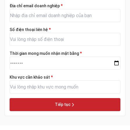
Địa chỉ email doanh nghiệp
*
Số điện thoại liên hệ
*
Thời gian mong muốn nhận mặt bằng
*
Khu vực cần khảo sát
*
Tiếp tục