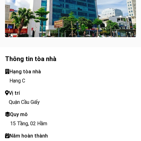
Thông tin tòa nhà
Hạng tòa nhà
Hạng C
Vị trí
Quận Cầu Giấy
Quy mô
15 Tầng, 02 Hầm
Năm hoàn thành