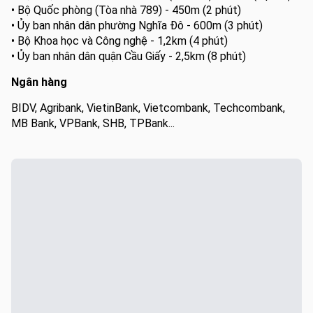
• Bộ Quốc phòng (Tòa nhà 789) - 450m (2 phút)
• Ủy ban nhân dân phường Nghĩa Đô - 600m (3 phút)
• Bộ Khoa học và Công nghệ - 1,2km (4 phút)
• Ủy ban nhân dân quận Cầu Giấy - 2,5km (8 phút)
Ngân hàng
BIDV, Agribank, VietinBank, Vietcombank, Techcombank,
MB Bank, VPBank, SHB, TPBank...