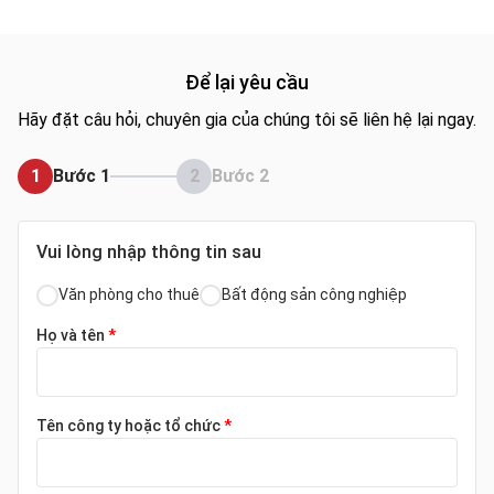
Để lại yêu cầu
Hãy đặt câu hỏi, chuyên gia của chúng tôi sẽ liên hệ lại ngay.
1
Bước 1
2
Bước 2
Vui lòng nhập thông tin sau
Văn phòng cho thuê
Bất động sản công nghiệp
Họ và tên
*
Tên công ty hoặc tổ chức
*