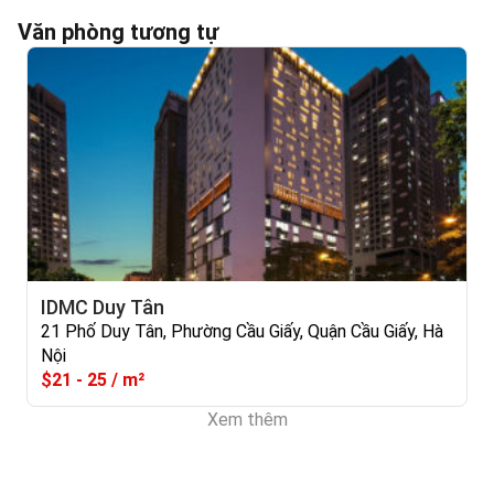
Văn phòng tương tự
IDMC Duy Tân
21 Phố Duy Tân, Phường Cầu Giấy, Quận Cầu Giấy, Hà
Nội
$21 - 25 / m²
Xem thêm