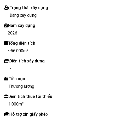
Trạng thái xây dựng
Đang xây dựng
Năm xây dựng
2026
Tổng diện tích
~56.000m²
Diện tích xây dựng
-
Tiền cọc
Thương lượng
Diện tích thuê tối thiểu
1.000m²
Hỗ trợ xin giấy phép