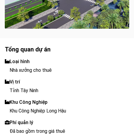
Tổng quan dự án
Loại hình
Nhà xưởng cho thuê
Vị trí
Tỉnh Tây Ninh
Khu Công Nghiệp
Khu Công Nghiệp Long Hậu
Phí quản lý
Đã bao gồm trong giá thuê