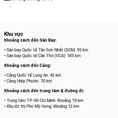
-
Khu vực
Khoảng cách đến Sân Bay:
• Sân bay Quốc tế Tân Sơn Nhất (SGN): 95 km
• Sân bay Quốc tế Cần Thơ (VCA): 185 km
Khoảng cách đến Cảng:
• Cảng Quốc tế Long An: 42 km
• Cảng Hiệp Phước: 70 km
Khoảng cách đến trung tâm & đường đi:
• Trung tâm TP. Hồ Chí Minh: Khoảng 19 km
• Khu đô thị Phú Mỹ Hưng: Khoảng 12 km