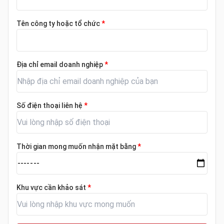
Tên công ty hoặc tổ chức
*
Địa chỉ email doanh nghiệp
*
Số điện thoại liên hệ
*
Thời gian mong muốn nhận mặt bằng
*
Khu vực cần khảo sát
*