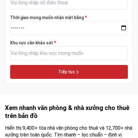
Thời gian mong muốn nhận mặt bằng
*
Khu vực cần khảo sát
*
Tiếp tục
Xem nhanh văn phòng & nhà xưởng cho thuê
trên bản đồ
Hiển thị 9,400+ tòa nhà văn phòng cho thuê và 12,700+ nhà
xưởng trên toàn quốc. Tìm nhanh – lọc chuẩn – định vị