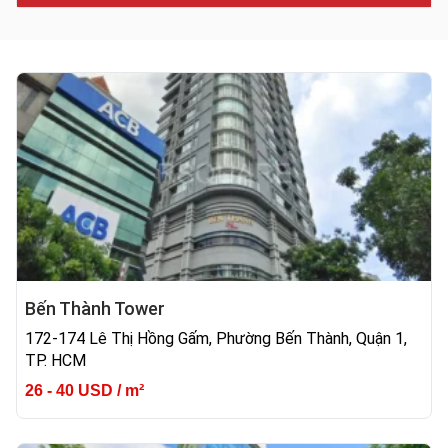
Bến Thành Tower
172-174 Lê Thị Hồng Gấm, Phường Bến Thành, Quận 1,
TP. HCM
26 - 40 USD / m²