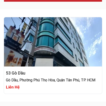
53 Gò Dầu
Gò Dầu, Phường Phú Thọ Hòa, Quận Tân Phú, TP. HCM
Liên Hệ