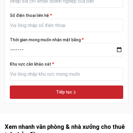
Số điện thoại liên hệ
*
Thời gian mong muốn nhận mặt bằng
*
Khu vực cần khảo sát
*
Tiếp tục
Xem nhanh văn phòng & nhà xưởng cho thuê