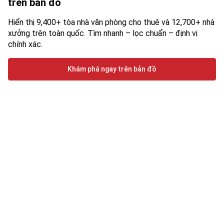
trên bản đồ
Hiển thị 9,400+ tòa nhà văn phòng cho thuê và 12,700+ nhà
xưởng trên toàn quốc. Tìm nhanh – lọc chuẩn – định vị
chính xác.
Khám phá ngay trên bản đồ