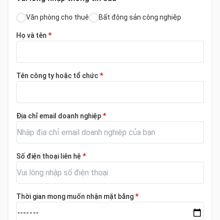
Văn phòng cho thuê
Bất động sản công nghiệp
Họ và tên
*
Tên công ty hoặc tổ chức
*
Địa chỉ email doanh nghiệp
*
Số điện thoại liên hệ
*
Thời gian mong muốn nhận mặt bằng
*