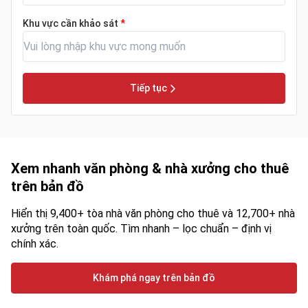
Khu vực cần khảo sát
*
Tiếp tục
Xem nhanh văn phòng & nhà xưởng cho thuê
trên bản đồ
Hiển thị 9,400+ tòa nhà văn phòng cho thuê và 12,700+ nhà
xưởng trên toàn quốc. Tìm nhanh – lọc chuẩn – định vị
chính xác.
Khám phá ngay trên bản đồ