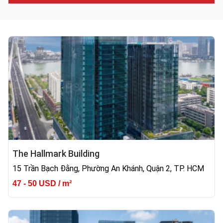
The Hallmark Building
15 Trần Bạch Đằng, Phường An Khánh, Quận 2, TP. HCM
47 - 50 USD / m²