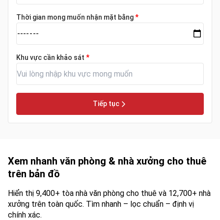
Thời gian mong muốn nhận mặt bằng
*
Khu vực cần khảo sát
*
Tiếp tục
Xem nhanh văn phòng & nhà xưởng cho thuê
trên bản đồ
Hiển thị 9,400+ tòa nhà văn phòng cho thuê và 12,700+ nhà
xưởng trên toàn quốc. Tìm nhanh – lọc chuẩn – định vị
chính xác.