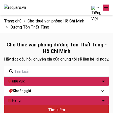
Chuyển
Trang chủ
Cho thuê văn phòng Hồ Chí Minh
đến
Đường Tôn Thất Tùng
nội
dung
Cho thuê văn phòng đường Tôn Thất Tùng -
Hồ Chí Minh
Hãy đặt câu hỏi, chuyên gia của chúng tôi sẽ liên hệ lại ngay.
Khu vực
Khoảng giá
Hạng
Tìm kiếm