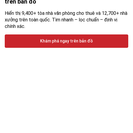
trên bản đồ
Hiển thị 9,400+ tòa nhà văn phòng cho thuê và 12,700+ nhà
xưởng trên toàn quốc. Tìm nhanh – lọc chuẩn – định vị
chính xác.
Khám phá ngay trên bản đồ