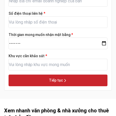
Số điện thoại liên hệ
*
Thời gian mong muốn nhận mặt bằng
*
Khu vực cần khảo sát
*
Tiếp tục
Xem nhanh văn phòng & nhà xưởng cho thuê