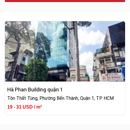
Hà Phan Building quận 1
Tôn Thất Tùng, Phường Bến Thành, Quận 1, TP. HCM
19 - 31 USD / m²