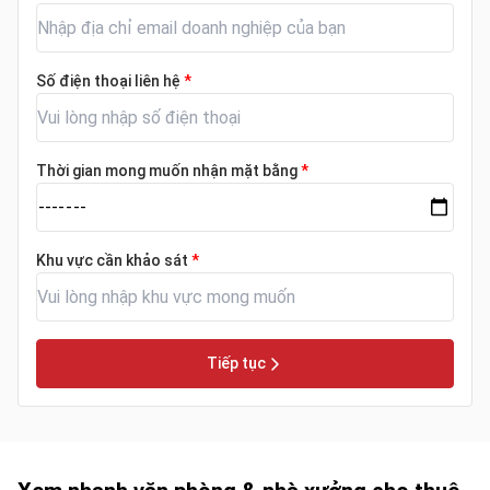
Số điện thoại liên hệ
*
Thời gian mong muốn nhận mặt bằng
*
Khu vực cần khảo sát
*
Tiếp tục