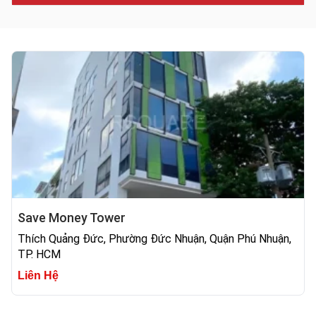
Save Money Tower
Thích Quảng Đức, Phường Đức Nhuận, Quận Phú Nhuận,
TP. HCM
Liên Hệ