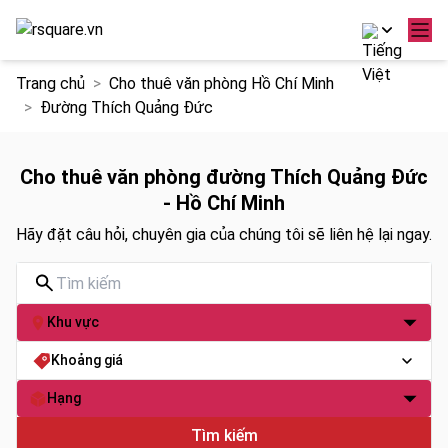
Chuyển
Trang chủ
Cho thuê văn phòng Hồ Chí Minh
đến
Đường Thích Quảng Đức
nội
dung
Cho thuê văn phòng đường Thích Quảng Đức
- Hồ Chí Minh
Hãy đặt câu hỏi, chuyên gia của chúng tôi sẽ liên hệ lại ngay.
Khu vực
Khoảng giá
Hạng
Tìm kiếm