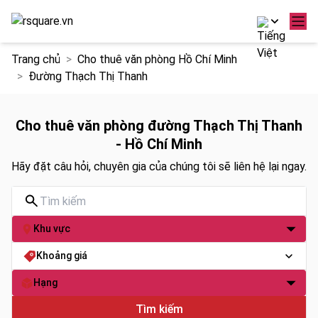
Chuyển
Trang chủ
Cho thuê văn phòng Hồ Chí Minh
đến
Đường Thạch Thị Thanh
nội
dung
Cho thuê văn phòng đường Thạch Thị Thanh
- Hồ Chí Minh
Hãy đặt câu hỏi, chuyên gia của chúng tôi sẽ liên hệ lại ngay.
Khu vực
Khoảng giá
Hạng
Tìm kiếm