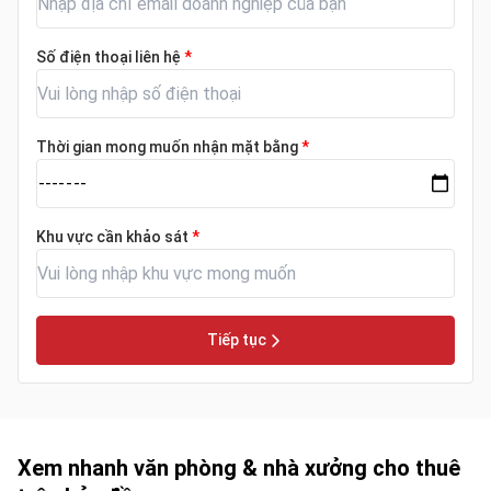
Số điện thoại liên hệ
*
Thời gian mong muốn nhận mặt bằng
*
Khu vực cần khảo sát
*
Tiếp tục
Xem nhanh văn phòng & nhà xưởng cho thuê