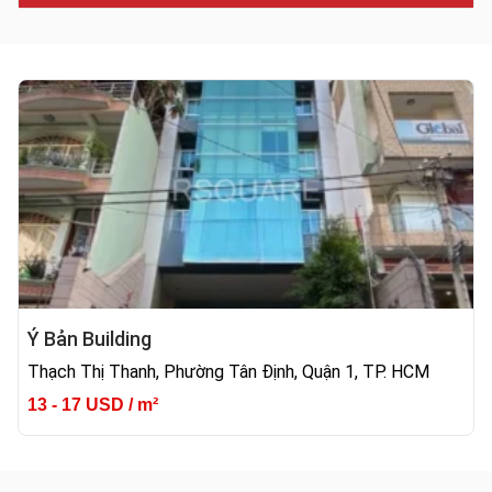
Ý Bản Building
Thạch Thị Thanh, Phường Tân Định, Quận 1, TP. HCM
13 - 17 USD / m²