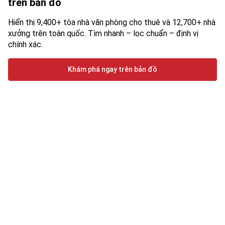
trên bản đồ
Hiển thị 9,400+ tòa nhà văn phòng cho thuê và 12,700+ nhà
xưởng trên toàn quốc. Tìm nhanh – lọc chuẩn – định vị
chính xác.
Khám phá ngay trên bản đồ