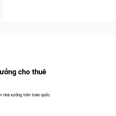
ưởng cho thuê
0+ nhà xưởng trên toàn quốc.