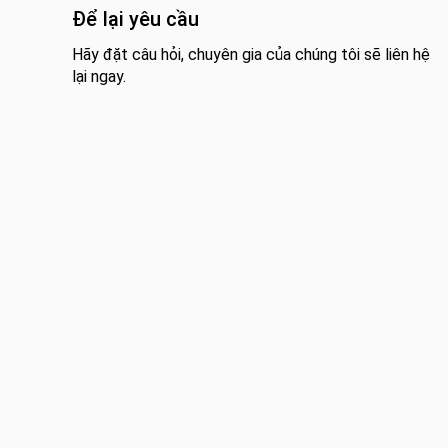
Để lại yêu cầu
Hãy đặt câu hỏi, chuyên gia của chúng tôi sẽ liên hệ
lại ngay.