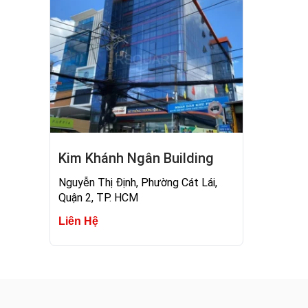
Kim Khánh Ngân Building
Nguyễn Thị Định, Phường Cát Lái,
Quận 2, TP. HCM
Liên Hệ