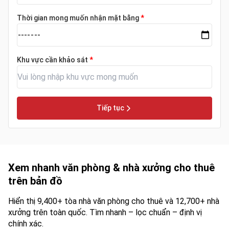
Thời gian mong muốn nhận mặt bằng
*
Khu vực cần khảo sát
*
Tiếp tục
Xem nhanh văn phòng & nhà xưởng cho thuê
trên bản đồ
Hiển thị 9,400+ tòa nhà văn phòng cho thuê và 12,700+ nhà
xưởng trên toàn quốc. Tìm nhanh – lọc chuẩn – định vị
chính xác.