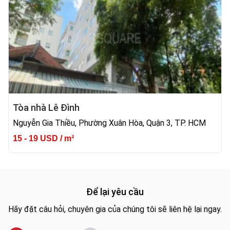
Tòa nhà Lê Đình
Nguyễn Gia Thiều, Phường Xuân Hòa, Quận 3, TP. HCM
15 - 19 USD / m²
Để lại yêu cầu
Hãy đặt câu hỏi, chuyên gia của chúng tôi sẽ liên hệ lại ngay.