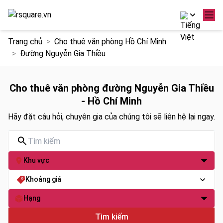
Chuyển
Trang chủ
Cho thuê văn phòng Hồ Chí Minh
đến
Đường Nguyễn Gia Thiều
nội
dung
Cho thuê văn phòng đường Nguyễn Gia Thiều
- Hồ Chí Minh
Hãy đặt câu hỏi, chuyên gia của chúng tôi sẽ liên hệ lại ngay.
Khu vực
Khoảng giá
Hạng
Tìm kiếm