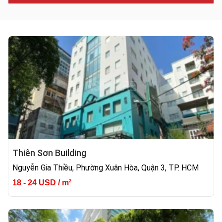
Thiên Sơn Building
Nguyễn Gia Thiều, Phường Xuân Hòa, Quận 3, TP. HCM
18 - 24 USD / m²