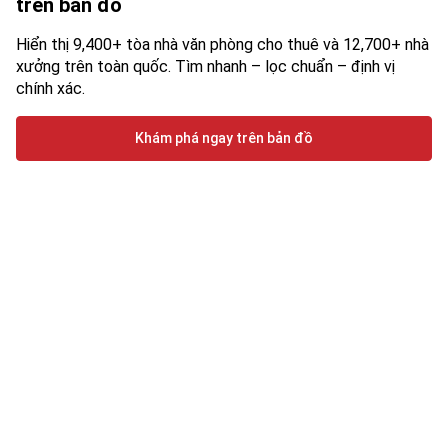
trên bản đồ
Hiển thị 9,400+ tòa nhà văn phòng cho thuê và 12,700+ nhà
xưởng trên toàn quốc. Tìm nhanh – lọc chuẩn – định vị
chính xác.
Khám phá ngay trên bản đồ