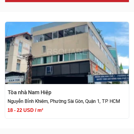
Tòa nhà Nam Hiệp
Nguyễn Bỉnh Khiêm, Phường Sài Gòn, Quận 1, TP. HCM
18 - 22 USD / m²