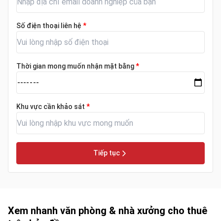
Số điện thoại liên hệ
*
Thời gian mong muốn nhận mặt bằng
*
Khu vực cần khảo sát
*
Tiếp tục
Xem nhanh văn phòng & nhà xưởng cho thuê