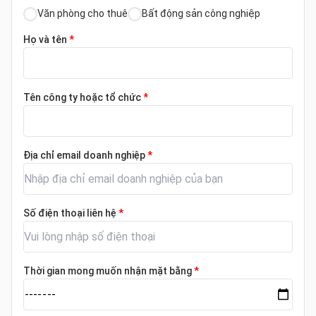
Văn phòng cho thuê
Bất động sản công nghiệp
Họ và tên
*
Tên công ty hoặc tổ chức
*
Địa chỉ email doanh nghiệp
*
Số điện thoại liên hệ
*
Thời gian mong muốn nhận mặt bằng
*