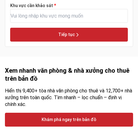
Khu vực cần khảo sát
*
Tiếp tục
Xem nhanh văn phòng & nhà xưởng cho thuê
trên bản đồ
Hiển thị 9,400+ tòa nhà văn phòng cho thuê và 12,700+ nhà
xưởng trên toàn quốc. Tìm nhanh – lọc chuẩn – định vị
chính xác.
Khám phá ngay trên bản đồ