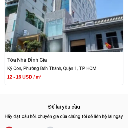
Tòa Nhà Đỉnh Gia
Ký Con, Phường Bến Thành, Quận 1, TP. HCM
12 - 16 USD / m²
Để lại yêu cầu
Hãy đặt câu hỏi, chuyên gia của chúng tôi sẽ liên hệ lại ngay.