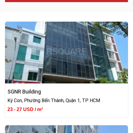
SGNR Building
Ký Con, Phường Bến Thành, Quận 1, TP. HCM
23 - 27 USD / m²