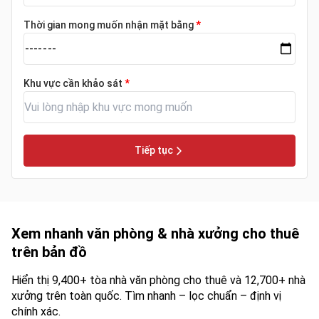
Thời gian mong muốn nhận mặt bằng
*
Khu vực cần khảo sát
*
Tiếp tục
Xem nhanh văn phòng & nhà xưởng cho thuê
trên bản đồ
Hiển thị 9,400+ tòa nhà văn phòng cho thuê và 12,700+ nhà
xưởng trên toàn quốc. Tìm nhanh – lọc chuẩn – định vị
chính xác.