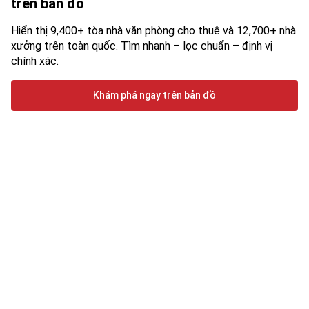
trên bản đồ
Hiển thị 9,400+ tòa nhà văn phòng cho thuê và 12,700+ nhà
xưởng trên toàn quốc. Tìm nhanh – lọc chuẩn – định vị
chính xác.
Khám phá ngay trên bản đồ