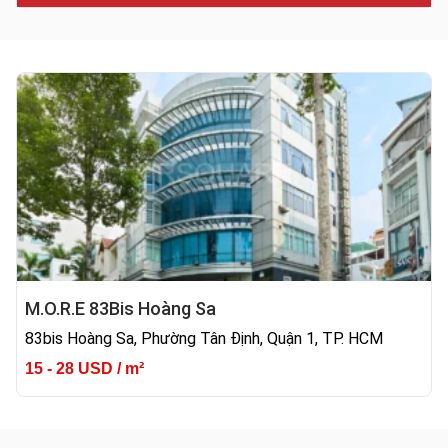
M.O.R.E 83Bis Hoàng Sa
83bis Hoàng Sa, Phường Tân Định, Quận 1, TP. HCM
15 - 28 USD / m²