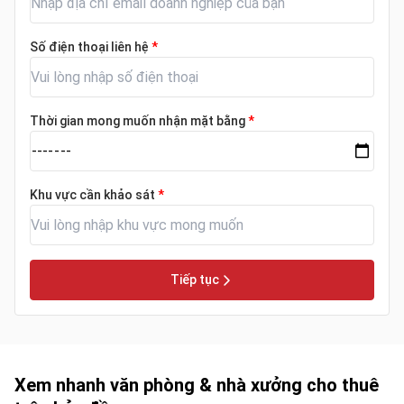
Số điện thoại liên hệ
*
Thời gian mong muốn nhận mặt bằng
*
Khu vực cần khảo sát
*
Tiếp tục
Xem nhanh văn phòng & nhà xưởng cho thuê