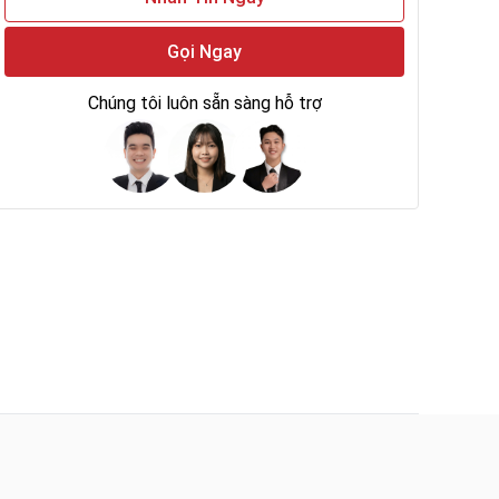
Gọi Ngay
Chúng tôi luôn sẵn sàng hỗ trợ