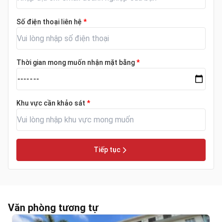
Số điện thoại liên hệ
*
Thời gian mong muốn nhận mặt bằng
*
Khu vực cần khảo sát
*
Tiếp tục
Văn phòng tương tự