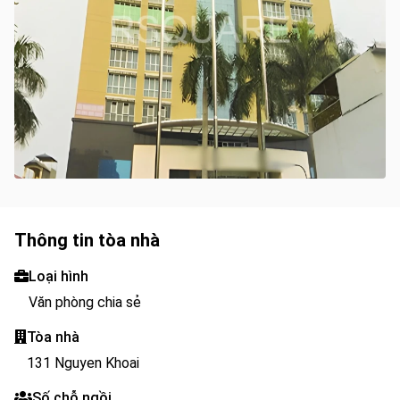
Thông tin tòa nhà
Loại hình
Văn phòng chia sẻ
Tòa nhà
131 Nguyen Khoai
Số chỗ ngồi