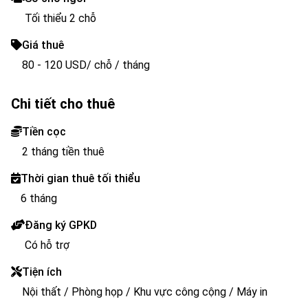
Tối thiểu 2 chỗ
Giá thuê
80 - 120 USD/ chỗ / tháng
Chi tiết cho thuê
Tiền cọc
2 tháng tiền thuê
Thời gian thuê tối thiểu
6 tháng
Đăng ký GPKD
Có hỗ trợ
Tiện ích
Nội thất / Phòng họp / Khu vực công cộng / Máy in