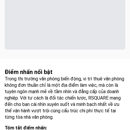
Điểm nhấn nổi bật
Trong thị trường văn phòng biến động, vị trí thuê văn phòng
không đơn thuần chỉ là một địa điểm làm việc, mà còn là
tuyên ngôn mạnh mẽ về tầm nhìn và đẳng cấp của doanh
nghiệp. Với tư cách là đối tác chiến lược, RSQUARE mang
đến cho bạn cái nhìn xuyên suốt và minh bạch nhất về ưu
thế vận hành vượt trội cùng cấu trúc chi phí thực tế tại
từng tòa nhà văn phòng.
Tóm tắt điểm nhấn: