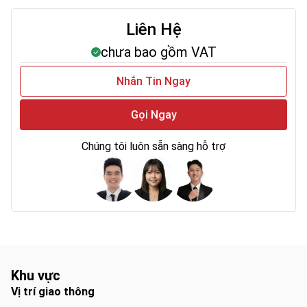
Liên Hệ
chưa bao gồm VAT
Nhắn Tin Ngay
Gọi Ngay
Chúng tôi luôn sẵn sàng hỗ trợ
Khu vực
Vị trí giao thông