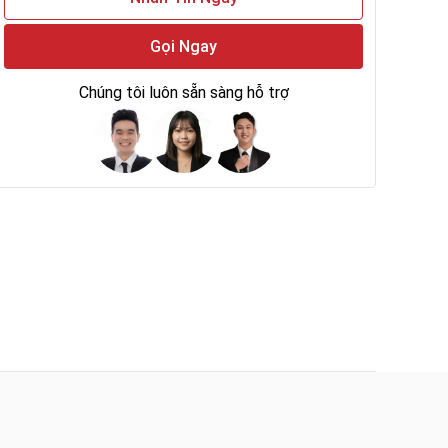
Gọi Ngay
Chúng tôi luôn sẵn sàng hỗ trợ