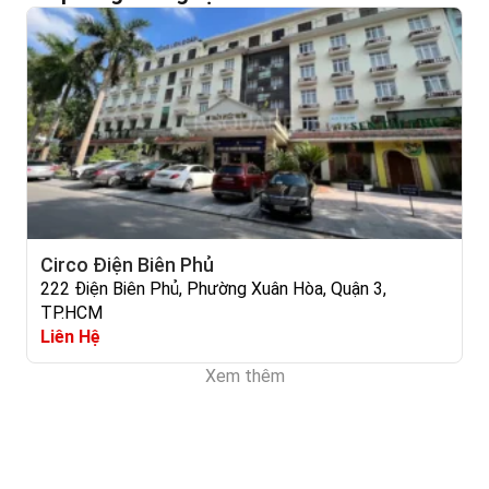
Circo Điện Biên Phủ
222 Điện Biên Phủ, Phường Xuân Hòa, Quận 3,
TP.HCM
Liên Hệ
Xem thêm