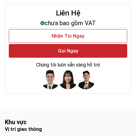
Liên Hệ
chưa bao gồm VAT
Nhắn Tin Ngay
Gọi Ngay
Chúng tôi luôn sẵn sàng hỗ trợ
Khu vực
Vị trí giao thông