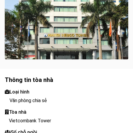
Thông tin tòa nhà
Loại hình
Văn phòng chia sẻ
Tòa nhà
Vietcombank Tower
Số chỗ ngồi