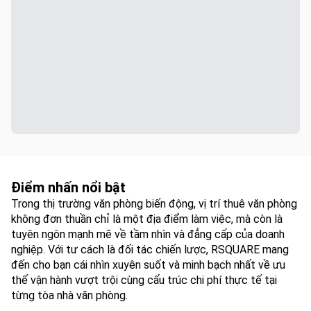
Điểm nhấn nổi bật
Trong thị trường văn phòng biến động, vị trí thuê văn phòng
không đơn thuần chỉ là một địa điểm làm việc, mà còn là
tuyên ngôn mạnh mẽ về tầm nhìn và đẳng cấp của doanh
nghiệp. Với tư cách là đối tác chiến lược, RSQUARE mang
đến cho bạn cái nhìn xuyên suốt và minh bạch nhất về ưu
thế vận hành vượt trội cùng cấu trúc chi phí thực tế tại
từng tòa nhà văn phòng.