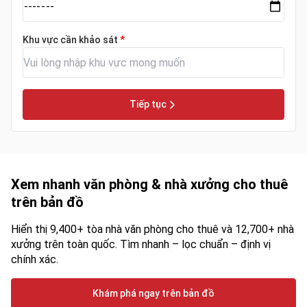
Khu vực cần khảo sát
*
Tiếp tục
Xem nhanh văn phòng & nhà xưởng cho thuê
trên bản đồ
Hiển thị 9,400+ tòa nhà văn phòng cho thuê và 12,700+ nhà
xưởng trên toàn quốc. Tìm nhanh – lọc chuẩn – định vị
chính xác.
Khám phá ngay trên bản đồ