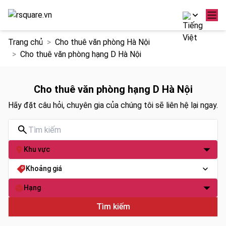
Chuyển
Trang chủ
Cho thuê văn phòng Hà Nội
đến
Cho thuê văn phòng hạng D Hà Nội
nội
dung
Cho thuê văn phòng hạng D Hà Nội
Hãy đặt câu hỏi, chuyên gia của chúng tôi sẽ liên hệ lại ngay.
Khu vực
Khoảng giá
Hạng
Tìm kiếm