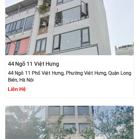
44 Ngõ 11 Việt Hưng
44 Ngõ 11 Phố Việt Hưng, Phường Việt Hưng, Quận Long
Biên, Hà Nội
Liên Hệ