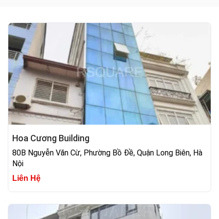
Hoa Cương Building
80B Nguyễn Văn Cừ, Phường Bồ Đề, Quận Long Biên, Hà
Nội
Liên Hệ