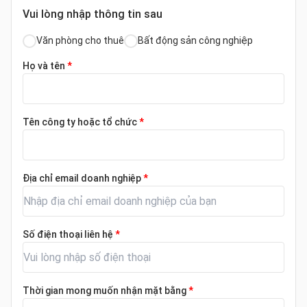
Vui lòng nhập thông tin sau
Văn phòng cho thuê
Bất động sản công nghiệp
Họ và tên
*
Tên công ty hoặc tổ chức
*
Địa chỉ email doanh nghiệp
*
Số điện thoại liên hệ
*
Thời gian mong muốn nhận mặt bằng
*