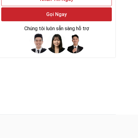
Gọi Ngay
Chúng tôi luôn sẵn sàng hỗ trợ