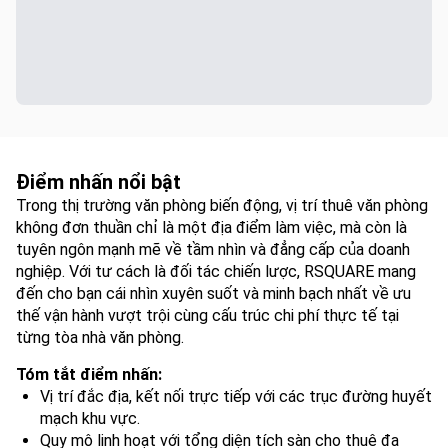
Điểm nhấn nổi bật
Trong thị trường văn phòng biến động, vị trí thuê văn phòng
không đơn thuần chỉ là một địa điểm làm việc, mà còn là
tuyên ngôn mạnh mẽ về tầm nhìn và đẳng cấp của doanh
nghiệp. Với tư cách là đối tác chiến lược, RSQUARE mang
đến cho bạn cái nhìn xuyên suốt và minh bạch nhất về ưu
thế vận hành vượt trội cùng cấu trúc chi phí thực tế tại
từng tòa nhà văn phòng.
Tóm tắt điểm nhấn:
Vị trí đắc địa, kết nối trực tiếp với các trục đường huyết
mạch khu vực.
Quy mô linh hoạt với tổng diện tích sàn cho thuê đa