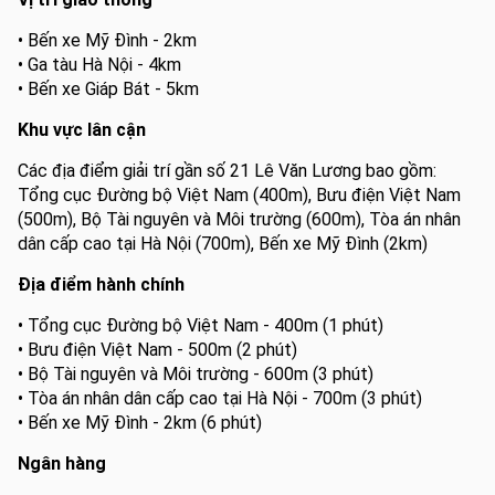
• Bến xe Mỹ Đình - 2km
• Ga tàu Hà Nội - 4km
• Bến xe Giáp Bát - 5km
Khu vực lân cận
Các địa điểm giải trí gần số 21 Lê Văn Lương bao gồm:
Tổng cục Đường bộ Việt Nam (400m), Bưu điện Việt Nam
(500m), Bộ Tài nguyên và Môi trường (600m), Tòa án nhân
dân cấp cao tại Hà Nội (700m), Bến xe Mỹ Đình (2km)
Địa điểm hành chính
• Tổng cục Đường bộ Việt Nam - 400m (1 phút)
• Bưu điện Việt Nam - 500m (2 phút)
• Bộ Tài nguyên và Môi trường - 600m (3 phút)
• Tòa án nhân dân cấp cao tại Hà Nội - 700m (3 phút)
• Bến xe Mỹ Đình - 2km (6 phút)
Ngân hàng