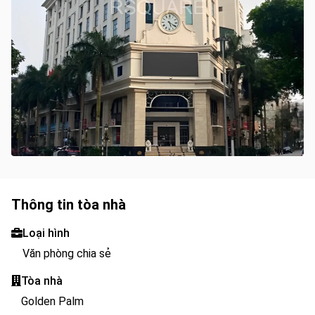
Thông tin tòa nhà
Loại hình
Văn phòng chia sẻ
Tòa nhà
Golden Palm