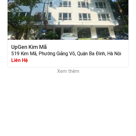
UpGen Kim Mã
519 Kim Mã, Phường Giảng Võ, Quận Ba Đình, Hà Nội
Liên Hệ
Xem thêm