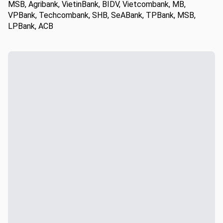
MSB, Agribank, VietinBank, BIDV, Vietcombank, MB,
VPBank, Techcombank, SHB, SeABank, TPBank, MSB,
LPBank, ACB